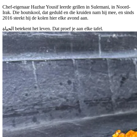
Chef-eigenaar Hazhar Yousif leerde grillen in Sulemani, in Noord-
Irak. Die houtskool, dat geduld en die kruiden nam hij mee, en sinds
2016 steekt hij de kolen hier elke avond aan.
الحياة
betekent
het leven
. Dat proef je aan elke tafel.