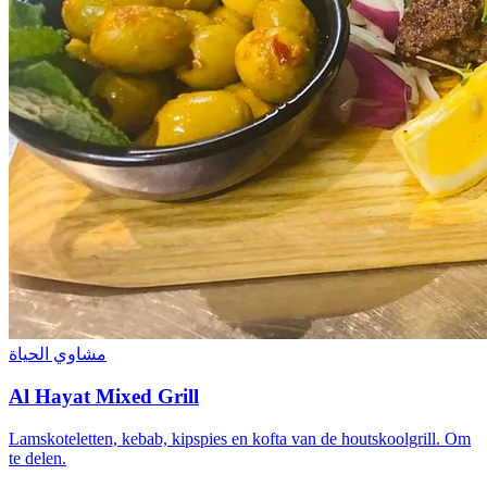
مشاوي الحياة
Al Hayat Mixed Grill
Lamskoteletten, kebab, kipspies en kofta van de houtskoolgrill. Om
te delen.