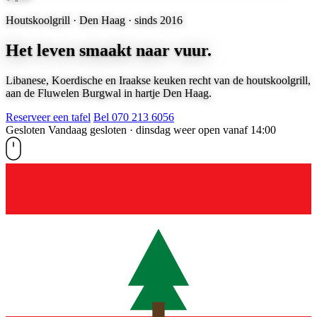
Houtskoolgrill · Den Haag · sinds 2016
Het leven smaakt naar vuur.
Libanese, Koerdische en Iraakse keuken recht van de houtskoolgrill,
aan de Fluwelen Burgwal in hartje Den Haag.
Reserveer een tafel
Bel 070 213 6056
Gesloten
Vandaag gesloten · dinsdag weer open vanaf 14:00