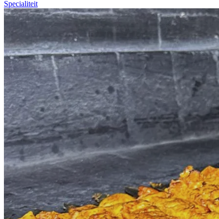
Specialiteit