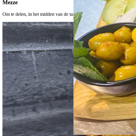
Mezze
Om te delen, in het midden van de tafel.