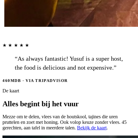
★★★★★
“As always fantastic! Yusuf is a super host,
the food is delicious and not expensive.”
460MDB
·
VIA TRIPADVISOR
De kaart
Alles begint
bij het vuur
Mezze om te delen, vlees van de houtskool, tajines die uren
pruttelen en zoet met honing. Ook volop keuze zonder vlees. 45
gerechten, aan tafel in meerdere talen.
Bekijk de kaart
.