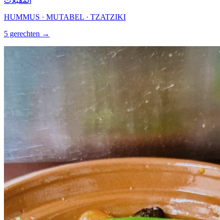
المقبلات
HUMMUS · MUTABEL · TZATZIKI
5 gerechten →