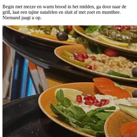
Begin met mezze en warm brood in het midden, ga door naar de
grill, laat een tajine natafelen en sluit af met zoet en muntthee.
Niemand jaagt u op.