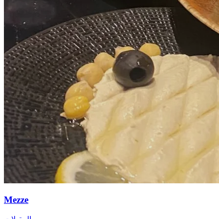
Mezze