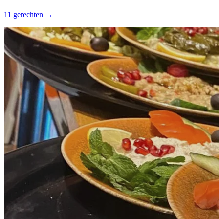
11 gerechten →