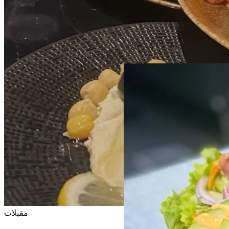
مقبلات