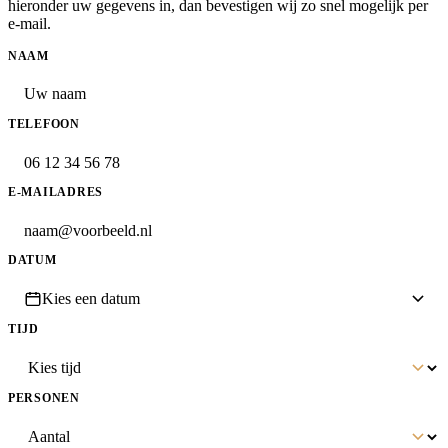
hieronder uw gegevens in, dan bevestigen wij zo snel mogelijk per
e-mail.
NAAM
TELEFOON
E-MAILADRES
DATUM
Kies een datum
TIJD
PERSONEN