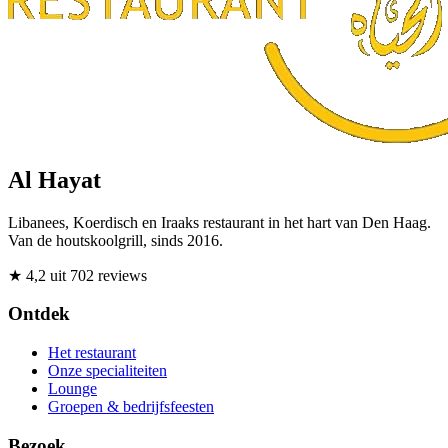
Al Hayat
Libanees, Koerdisch en Iraaks restaurant in het hart van Den Haag.
Van de houtskoolgrill, sinds 2016.
★ 4,2
uit 702 reviews
Ontdek
Het restaurant
Onze specialiteiten
Lounge
Groepen & bedrijfsfeesten
Bezoek