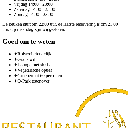
Vrijdag
14:00 - 23:00
Zaterdag
14:00 - 23:00
Zondag
14:00 - 23:00
De keuken sluit om 22:00 uur, de laatste reservering is om 21:00
uur. Op maandag zijn wij gesloten.
Goed om te weten
✦
Rolstoelvriendelijk
✦
Gratis wifi
✦
Lounge met shisha
✦
Vegetarische opties
✦
Groepen tot 60 personen
✦
Q-Park tegenover