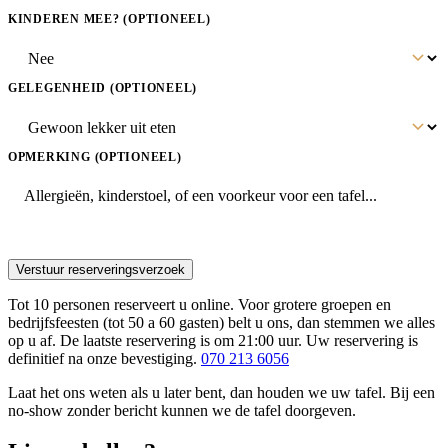
KINDEREN MEE?
(OPTIONEEL)
GELEGENHEID
(OPTIONEEL)
OPMERKING
(OPTIONEEL)
Verstuur reserveringsverzoek
Tot 10 personen reserveert u online. Voor grotere groepen en
bedrijfsfeesten (tot 50 a 60 gasten) belt u ons, dan stemmen we alles
op u af. De laatste reservering is om 21:00 uur. Uw reservering is
definitief na onze bevestiging.
070 213 6056
Laat het ons weten als u later bent, dan houden we uw tafel. Bij een
no-show zonder bericht kunnen we de tafel doorgeven.